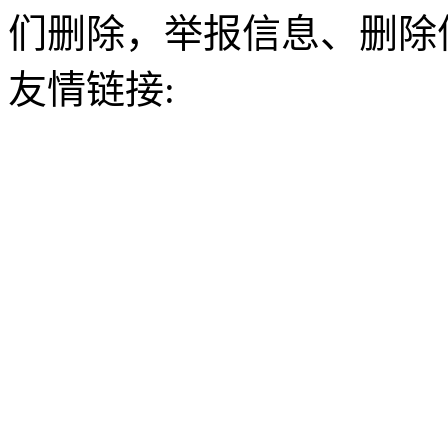
们删除，举报信息、删除
友情链接: