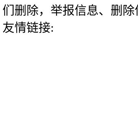
们删除，举报信息、删除
友情链接: