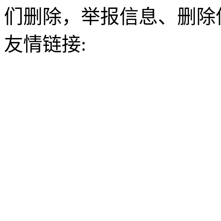
们删除，举报信息、删除
友情链接: