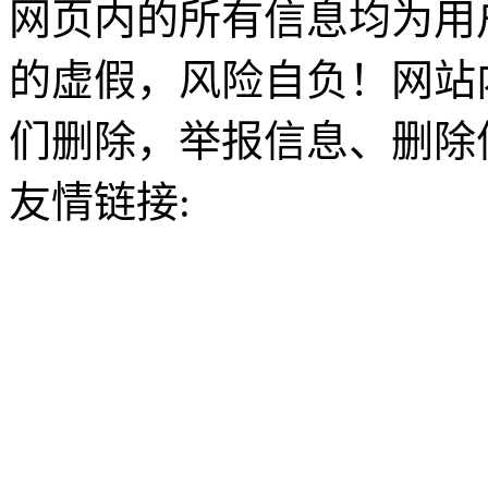
网页内的所有信息均为用
的虚假，风险自负！网站
们删除，举报信息、删除
友情链接: