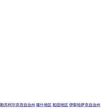
勒苏柯尔克孜自治州
喀什地区
和田地区
伊犁哈萨克自治州