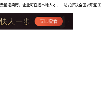
者免费投递简历，企业可直招本地人才，一站式解决全国求职招工