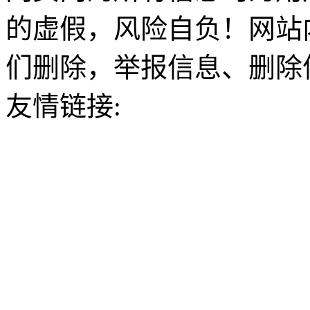
的虚假，风险自负！网站
们删除，举报信息、删除
友情链接: