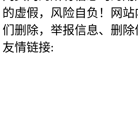
的虚假，风险自负！网站
们删除，举报信息、删除
友情链接: