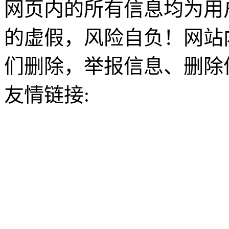
网页内的所有信息均为用
的虚假，风险自负！网站
们删除，举报信息、删除
友情链接: