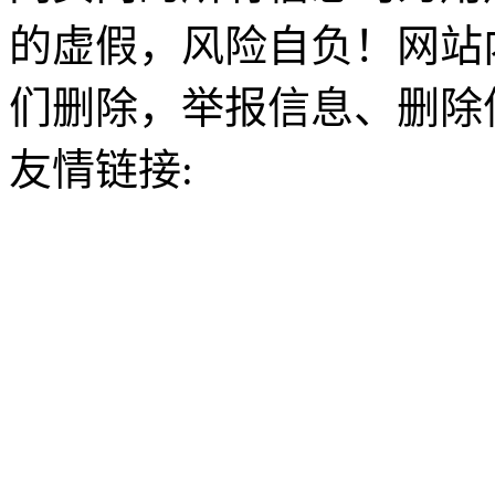
的虚假，风险自负！网站
们删除，举报信息、删除
友情链接: